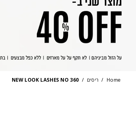
Home
/
ריסים
/
NEW LOOK LASHES NO 360