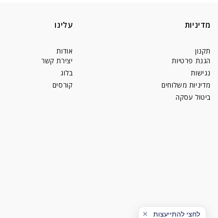
מדיניות
עלינו
תקנון
אודות
הגנת פרטיות
יצירת קשר
נגישות
בלוג
מדיניות משלוחים
קורסים
ביטול עסקה