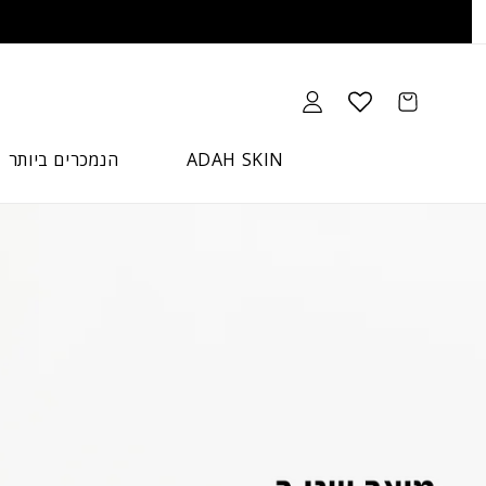
Skip to
content
Cart
כניסה
ADAH SKIN
הנמכרים ביותר