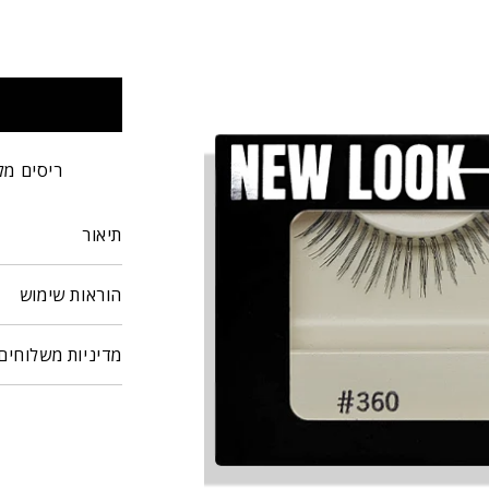
ריסים מל
תיאור
הוראות שימוש
מדיניות משלוחים