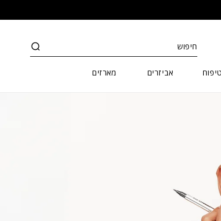
חיפוש
יפוח
אביזרים
מארזים