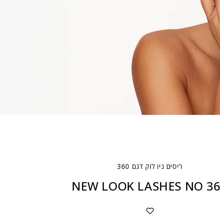
ריסים ניו לוק דגם 360
NEW LOOK LASHES NO 3